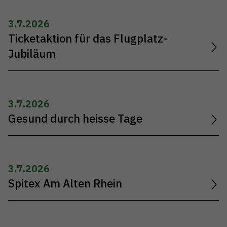
3.7.2026
Ticketaktion für das Flugplatz-
Jubiläum
3.7.2026
Gesund durch heisse Tage
3.7.2026
Spitex Am Alten Rhein