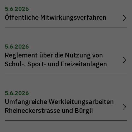
5.6.2026
Öffentliche Mitwirkungsverfahren
5.6.2026
Reglement über die Nutzung von
Schul-, Sport- und Freizeitanlagen
5.6.2026
Umfangreiche Werkleitungsarbeiten
Rheineckerstrasse und Bürgli