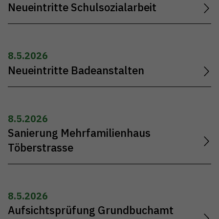
Neueintritte Schulsozialarbeit
8.5.2026
Neueintritte Badeanstalten
8.5.2026
Sanierung Mehrfamilienhaus
Töberstrasse
8.5.2026
Aufsichtsprüfung Grundbuchamt