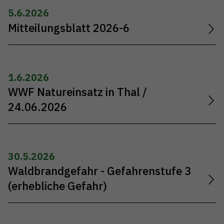
5.6.2026
Mitteilungsblatt 2026-6
1.6.2026
WWF Natureinsatz in Thal /
24.06.2026
30.5.2026
Waldbrandgefahr - Gefahrenstufe 3
(erhebliche Gefahr)