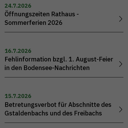
24.7.2026
Öffnungszeiten Rathaus -
Sommerferien 2026
16.7.2026
Fehlinformation bzgl. 1. August-Feier
in den Bodensee-Nachrichten
15.7.2026
Betretungsverbot für Abschnitte des
Gstaldenbachs und des Freibachs