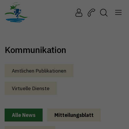
Kommunikation
Amtlichen Publikationen
Virtuelle Dienste
Alle News
Mitteilungsblatt