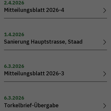
2.4.2026
Mitteilungsblatt 2026-4
1.4.2026
Sanierung Hauptstrasse, Staad
6.3.2026
Mitteilungsblatt 2026-3
6.3.2026
Torkelbrief-Übergabe