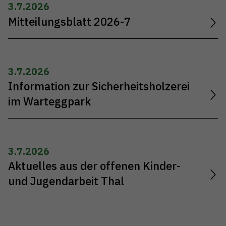
3.7.2026
Mitteilungsblatt 2026-7
3.7.2026
Information zur Sicherheitsholzerei
im Warteggpark
3.7.2026
Aktuelles aus der offenen Kinder-
und Jugendarbeit Thal