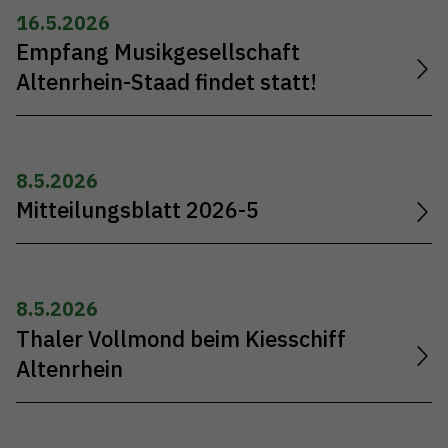
16.5.2026
Empfang Musikgesellschaft
Altenrhein-Staad findet statt!
8.5.2026
Mitteilungsblatt 2026-5
8.5.2026
Thaler Vollmond beim Kiesschiff
Altenrhein