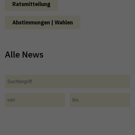
Ratsmitteilung
Abstimmungen | Wahlen
Alle News