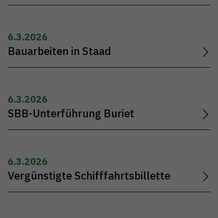
6.3.2026
Bauarbeiten in Staad
6.3.2026
SBB-Unterführung Buriet
6.3.2026
Vergünstigte Schifffahrtsbillette