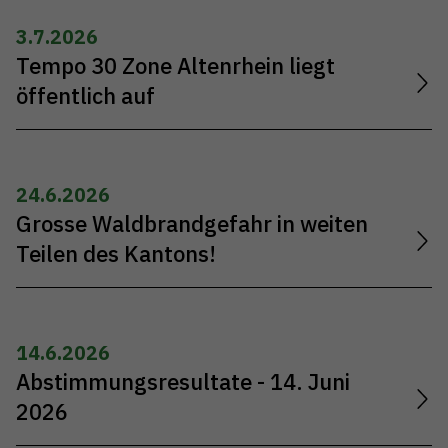
3.7.2026
Tempo 30 Zone Altenrhein liegt
öffentlich auf
24.6.2026
Grosse Waldbrandgefahr in weiten
Teilen des Kantons!
14.6.2026
Abstimmungsresultate - 14. Juni
2026