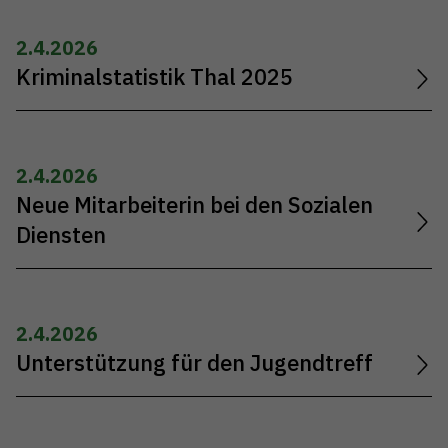
2.4.2026
Kriminalstatistik Thal 2025
2.4.2026
Neue Mitarbeiterin bei den Sozialen
Diensten
2.4.2026
Unterstützung für den Jugendtreff