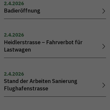
2.4.2026
Badieröffnung
2.4.2026
Heidlerstrasse – Fahrverbot für
Lastwagen
2.4.2026
Stand der Arbeiten Sanierung
Flughafenstrasse