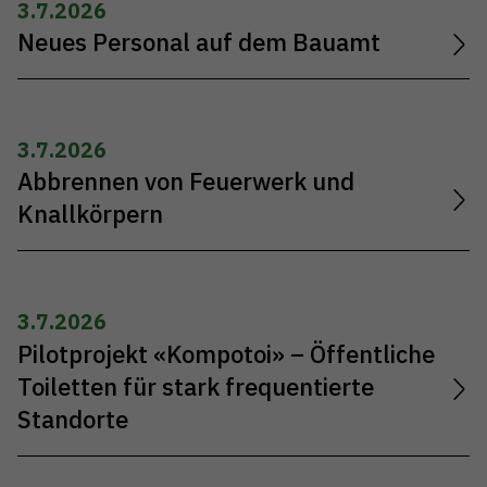
3.7.2026
Neues Personal auf dem Bauamt
3.7.2026
Abbrennen von Feuerwerk und
Knallkörpern
3.7.2026
Pilotprojekt «Kompotoi» – Öffentliche
Toiletten für stark frequentierte
Standorte