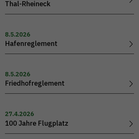
Thal-Rheineck
8.5.2026
Hafenreglement
8.5.2026
Friedhofreglement
27.4.2026
100 Jahre Flugplatz