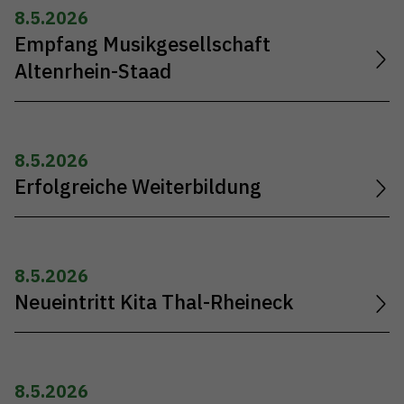
8.5.2026
Empfang Musikgesellschaft
Altenrhein-Staad
8.5.2026
Erfolgreiche Weiterbildung
8.5.2026
Neueintritt Kita Thal-Rheineck
8.5.2026