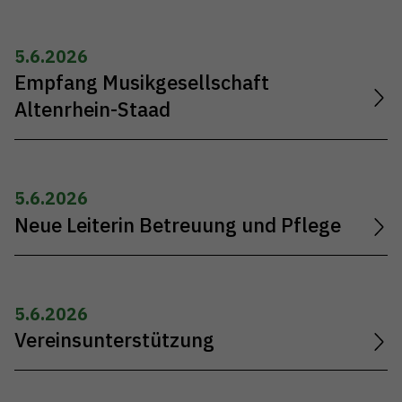
5.6.2026
Empfang Musikgesellschaft
Altenrhein-Staad
5.6.2026
Neue Leiterin Betreuung und Pflege
5.6.2026
Vereinsunterstützung