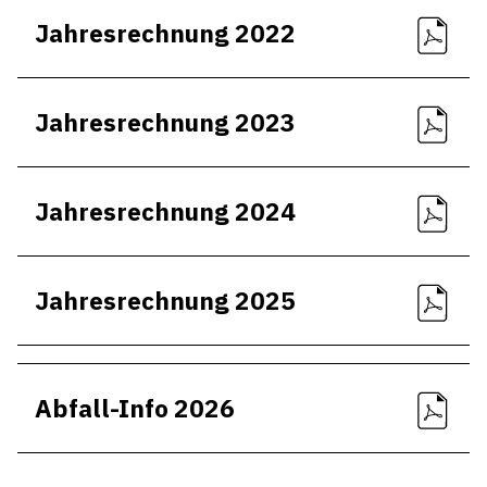
Jahresrechnung 2022
Jahresrechnung 2023
Jahresrechnung 2024
Jahresrechnung 2025
Abfall-Info 2026