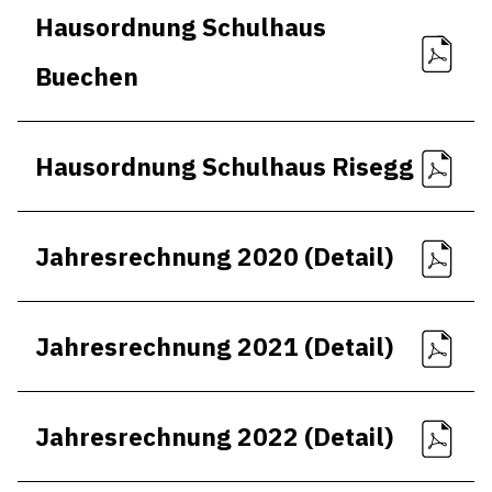
Hausordnung Schulhaus
Buechen
Hausordnung Schulhaus Risegg
Jahresrechnung 2020 (Detail)
Jahresrechnung 2021 (Detail)
Jahresrechnung 2022 (Detail)