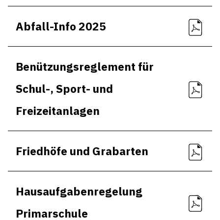
Entsorgung
Abfall-Info 2025
Jahresrechnung
Alle
Benützungsreglement für
Schul-, Sport- und
Freizeitanlagen
Friedhöfe und Grabarten
Hausaufgabenregelung
Primarschule