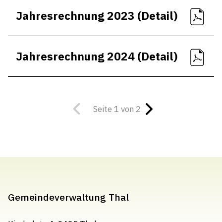
Jahresrechnung 2023 (Detail)
Jahresrechnung 2024 (Detail)
Seite 1 von 2
Gemeindeverwaltung Thal