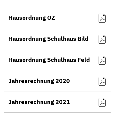
Hausordnung OZ
Hausordnung Schulhaus Bild
Hausordnung Schulhaus Feld
Jahresrechnung 2020
Jahresrechnung 2021