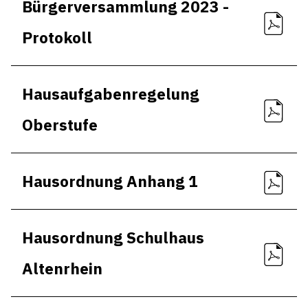
Bürgerversammlung 2023 -
Protokoll
Hausaufgabenregelung
Oberstufe
Hausordnung Anhang 1
Hausordnung Schulhaus
Altenrhein