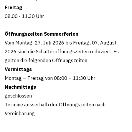
Freitag
08.00 - 11.30
Uhr
Öffnungszeiten Sommerferien
Vom Montag, 27. Juli 2026 bis Freitag, 07. August
2026 sind die Schalteröffnungszeiten reduziert. Es
gelten die folgenden Öffnungszeiten:
Vormittags
Montag – Freitag von 08:00 – 11:30 Uhr
Nachmittags
geschlossen
Termine ausserhalb der Öffnungszeiten nach
Vereinbarung