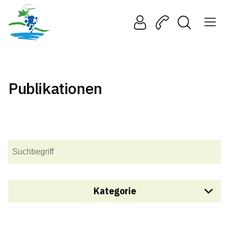
Publikationen
Kategorie
Finanzen