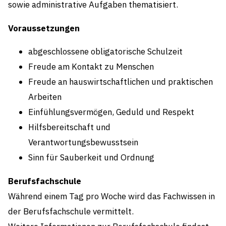
sowie administrative Aufgaben thematisiert.
Voraussetzungen
abgeschlossene obligatorische Schulzeit
Freude am Kontakt zu Menschen
Freude an hauswirtschaftlichen und praktischen
Arbeiten
Einfühlungsvermögen, Geduld und Respekt
Hilfsbereitschaft und
Verantwortungsbewusstsein
Sinn für Sauberkeit und Ordnung
Berufsfachschule
Während einem Tag pro Woche wird das Fachwissen in
der Berufsfachschule vermittelt.