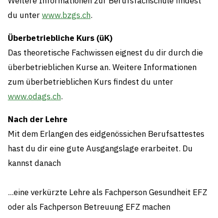
Weitere Informationen zur Berufsfachschule findest
du unter
www.bzgs.ch
.
Überbetriebliche Kurs (üK)
Das theoretische Fachwissen eignest du dir durch die
überbetrieblichen Kurse an. Weitere Informationen
zum überbetrieblichen Kurs findest du unter
www.odags.ch
.
Nach der Lehre
Mit dem Erlangen des eidgenössichen Berufsattestes
hast du dir eine gute Ausgangslage erarbeitet. Du
kannst danach
...eine verkürzte Lehre als Fachperson Gesundheit EFZ
oder als Fachperson Betreuung EFZ machen