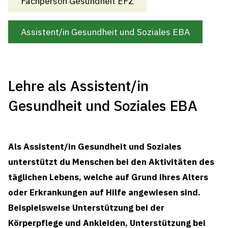
Fachperson Gesundheit EFZ
Assistent/in Gesundheit und Soziales EBA
Lehre als Assistent/in
Gesundheit und Soziales EBA
Als Assistent/in Gesundheit und Soziales
unterstützt du Menschen bei den Aktivitäten des
täglichen Lebens, welche auf Grund ihres Alters
oder Erkrankungen auf Hilfe angewiesen sind.
Beispielsweise Unterstützung bei der
Körperpflege und Ankleiden, Unterstützung bei