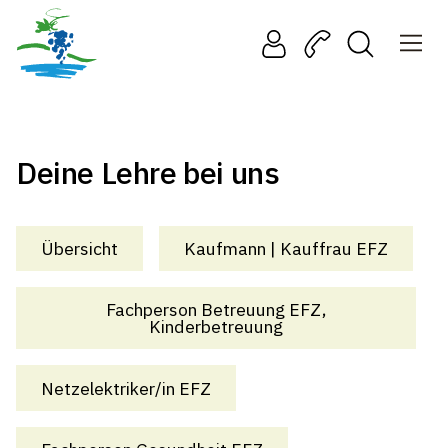
Deine Lehre bei uns
Übersicht
Kaufmann | Kauffrau EFZ
Fachperson Betreuung EFZ,
Kinderbetreuung
Netzelektriker/in EFZ