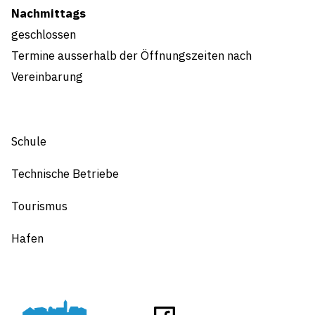
Nachmittags
geschlossen
Termine ausserhalb der Öffnungszeiten nach
Vereinbarung
Schule
Technische Betriebe
Tourismus
Hafen