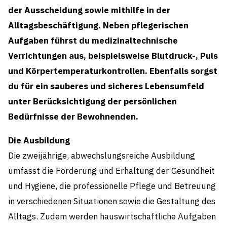
der Ausscheidung sowie mithilfe in der
Alltagsbeschäftigung. Neben pflegerischen
Aufgaben führst du medizinaltechnische
Verrichtungen aus, beispielsweise Blutdruck-, Puls
und Körpertemperaturkontrollen. Ebenfalls sorgst
du für ein sauberes und sicheres Lebensumfeld
unter Berücksichtigung der persönlichen
Bedürfnisse der Bewohnenden.
Die Ausbildung
Die zweijährige, abwechslungsreiche Ausbildung
umfasst die Förderung und Erhaltung der Gesundheit
und Hygiene, die professionelle Pflege und Betreuung
in verschiedenen Situationen sowie die Gestaltung des
Alltags. Zudem werden hauswirtschaftliche Aufgaben