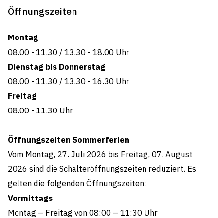
Öffnungszeiten
Alters- und Pflegeheim Trüeterhof
(Leiterin)
Montag
08.00 - 11.30
/
13.30 - 18.00 Uhr
Dienstag bis Donnerstag
08.00 - 11.30
/
13.30 - 16.30 Uhr
Freitag
08.00 - 11.30
Uhr
Öffnungszeiten Sommerferien
Vom Montag, 27. Juli 2026 bis Freitag, 07. August
2026 sind die Schalteröffnungszeiten reduziert. Es
gelten die folgenden Öffnungszeiten:
Vormittags
Montag – Freitag von 08:00 – 11:30 Uhr