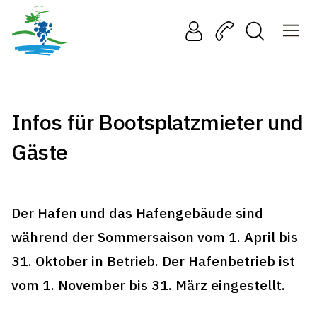
Infos für Bootsplatzmieter und
Gäste
Der Hafen und das Hafengebäude sind
während der Sommersaison vom 1. April bis
31. Oktober in Betrieb. Der Hafenbetrieb ist
vom 1. November bis 31. März eingestellt.