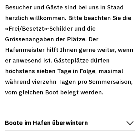
Besucher und Gäste sind bei uns in Staad
herzlich willkommen. Bitte beachten Sie die
«Frei/Besetzt»-Schilder und die
Grössenangaben der Plätze. Der
Hafenmeister hilft Ihnen gerne weiter, wenn
er anwesend ist. Gästeplätze dürfen
höchstens sieben Tage in Folge, maximal
während vierzehn Tagen pro Sommersaison,
vom gleichen Boot belegt werden.
Boote im Hafen überwintern