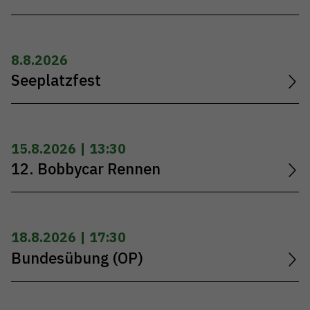
8.8.2026
Seeplatzfest
15.8.2026 | 13:30
12. Bobbycar Rennen
18.8.2026 | 17:30
Bundesübung (OP)