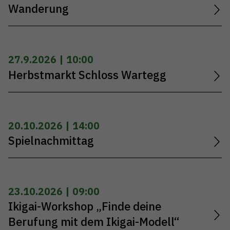
Wanderung
27.9.2026 | 10:00
Herbstmarkt Schloss Wartegg
20.10.2026 | 14:00
Spielnachmittag
23.10.2026 | 09:00
Ikigai-Workshop „Finde deine
Berufung mit dem Ikigai-Modell“