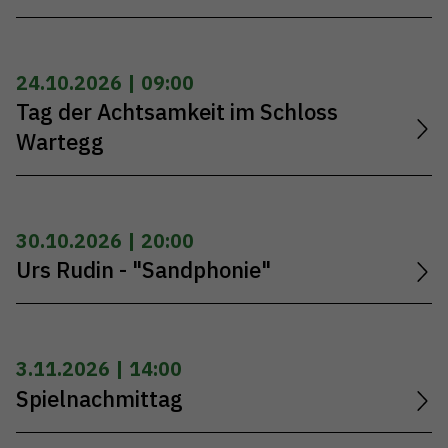
24.10.2026 | 09:00
Tag der Achtsamkeit im Schloss
Wartegg
30.10.2026 | 20:00
Urs Rudin - "Sandphonie"
3.11.2026 | 14:00
Spielnachmittag