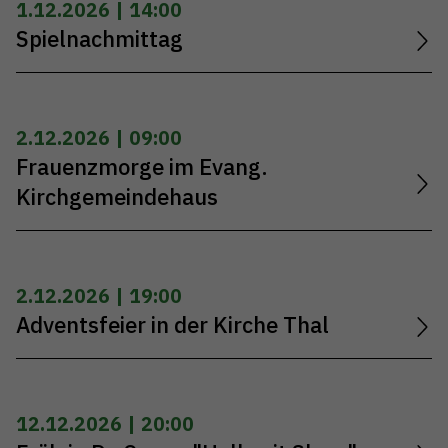
1.12.2026 | 14:00
Spielnachmittag
2.12.2026 | 09:00
Frauenzmorge im Evang.
Kirchgemeindehaus
2.12.2026 | 19:00
Adventsfeier in der Kirche Thal
12.12.2026 | 20:00