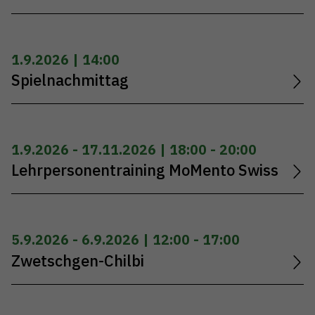
1.9.2026 | 14:00
Spielnachmittag
1.9.2026 - 17.11.2026 | 18:00 - 20:00
Lehrpersonentraining MoMento Swiss
5.9.2026 - 6.9.2026 | 12:00 - 17:00
Zwetschgen-Chilbi