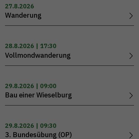
27.8.2026
Wanderung
28.8.2026 | 17:30
Vollmondwanderung
29.8.2026 | 09:00
Bau einer Wieselburg
29.8.2026 | 09:30
3. Bundesübung (OP)