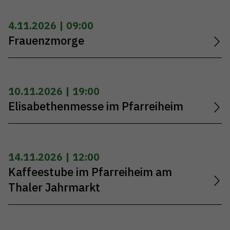
4.11.2026 | 09:00
Frauenzmorge
10.11.2026 | 19:00
Elisabethenmesse im Pfarreiheim
14.11.2026 | 12:00
Kaffeestube im Pfarreiheim am
Thaler Jahrmarkt