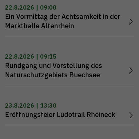
22.8.2026 | 09:00
Ein Vormittag der Achtsamkeit in der
Markthalle Altenrhein
22.8.2026 | 09:15
Rundgang und Vorstellung des
Naturschutzgebiets Buechsee
23.8.2026 | 13:30
Eröffnungsfeier Ludotrail Rheineck