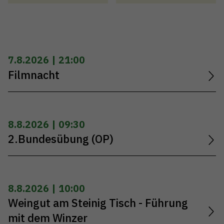
7.8.2026 | 21:00
Filmnacht
8.8.2026 | 09:30
2.Bundesübung (OP)
8.8.2026 | 10:00
Weingut am Steinig Tisch - Führung
mit dem Winzer