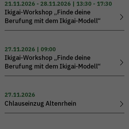
21.11.2026 - 28.11.2026 | 13:30 - 17:30
Ikigai-Workshop „Finde deine
Berufung mit dem Ikigai-Modell“
27.11.2026 | 09:00
Ikigai-Workshop „Finde deine
Berufung mit dem Ikigai-Modell“
27.11.2026
Chlauseinzug Altenrhein