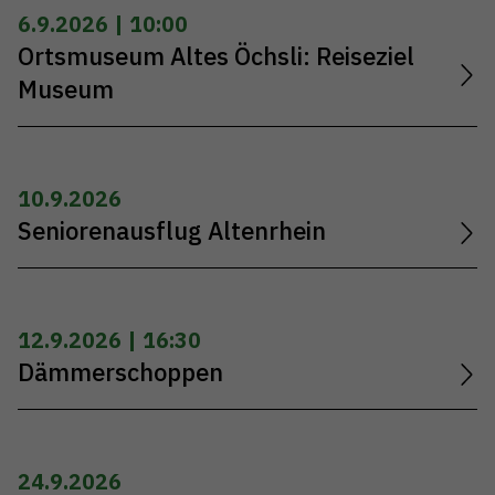
6.9.2026 | 10:00
Ortsmuseum Altes Öchsli: Reiseziel
Museum
10.9.2026
Seniorenausflug Altenrhein
12.9.2026 | 16:30
Dämmerschoppen
24.9.2026