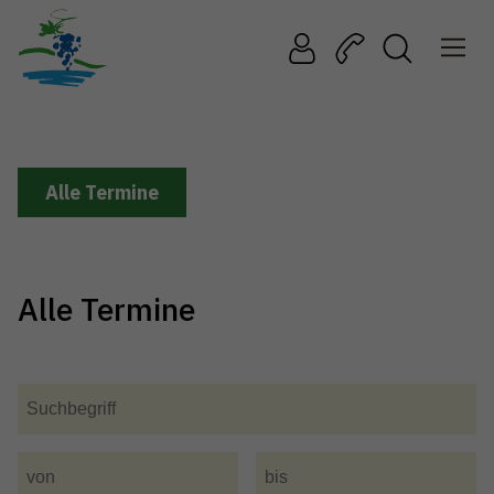
Alle Termine
Alle Termine