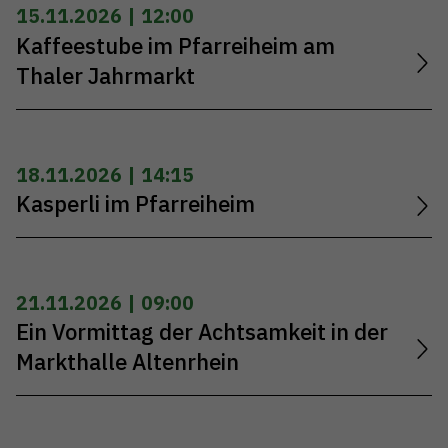
15.11.2026 | 12:00
Kaffeestube im Pfarreiheim am
Thaler Jahrmarkt
18.11.2026 | 14:15
Kasperli im Pfarreiheim
21.11.2026 | 09:00
Ein Vormittag der Achtsamkeit in der
Markthalle Altenrhein