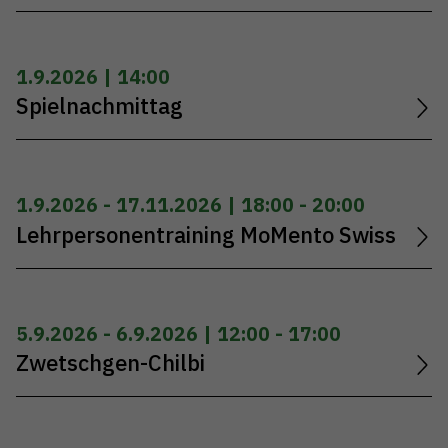
1.9.2026 | 14:00
Spielnachmittag
1.9.2026 - 17.11.2026 | 18:00 - 20:00
Lehrpersonentraining MoMento Swiss
5.9.2026 - 6.9.2026 | 12:00 - 17:00
Zwetschgen-Chilbi