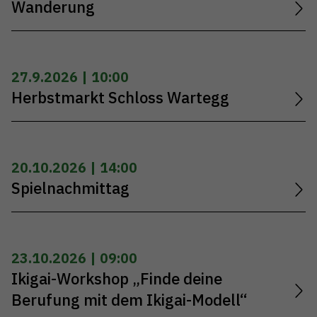
Wanderung
27.9.2026 | 10:00
Herbstmarkt Schloss Wartegg
20.10.2026 | 14:00
Spielnachmittag
23.10.2026 | 09:00
Ikigai-Workshop „Finde deine
Berufung mit dem Ikigai-Modell“