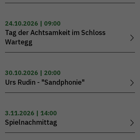
24.10.2026 | 09:00
Tag der Achtsamkeit im Schloss
Wartegg
30.10.2026 | 20:00
Urs Rudin - "Sandphonie"
3.11.2026 | 14:00
Spielnachmittag