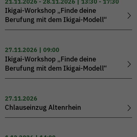
21.11.2026 - 28.11.2026 | 13:30 - 17:30
Ikigai-Workshop „Finde deine
Berufung mit dem Ikigai-Modell“
27.11.2026 | 09:00
Ikigai-Workshop „Finde deine
Berufung mit dem Ikigai-Modell“
27.11.2026
Chlauseinzug Altenrhein