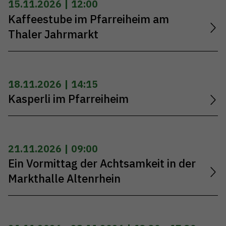
15.11.2026 | 12:00
Kaffeestube im Pfarreiheim am
Thaler Jahrmarkt
18.11.2026 | 14:15
Kasperli im Pfarreiheim
21.11.2026 | 09:00
Ein Vormittag der Achtsamkeit in der
Markthalle Altenrhein