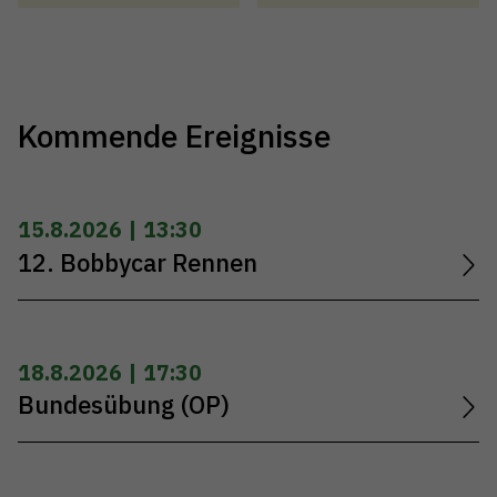
Kommende Ereignisse
15.8.2026 | 13:30
12. Bobbycar Rennen
18.8.2026 | 17:30
Bundesübung (OP)