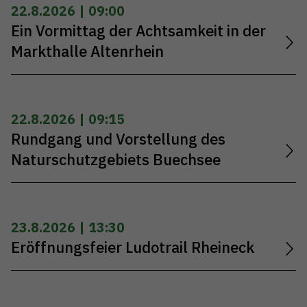
22.8.2026 | 09:00
Ein Vormittag der Achtsamkeit in der
Markthalle Altenrhein
22.8.2026 | 09:15
Rundgang und Vorstellung des
Naturschutzgebiets Buechsee
23.8.2026 | 13:30
Eröffnungsfeier Ludotrail Rheineck