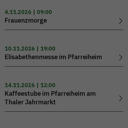
4.11.2026 | 09:00
Frauenzmorge
10.11.2026 | 19:00
Elisabethenmesse im Pfarreiheim
14.11.2026 | 12:00
Kaffeestube im Pfarreiheim am
Thaler Jahrmarkt