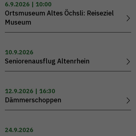
6.9.2026 | 10:00
Ortsmuseum Altes Öchsli: Reiseziel
Museum
10.9.2026
Seniorenausflug Altenrhein
12.9.2026 | 16:30
Dämmerschoppen
24.9.2026