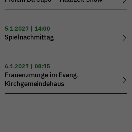
5.1.2027 | 14:00
Spielnachmittag
6.1.2027 | 08:15
Frauenzmorge im Evang.
Kirchgemeindehaus