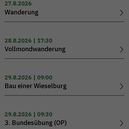
27.8.2026
Wanderung
28.8.2026 | 17:30
Vollmondwanderung
29.8.2026 | 09:00
Bau einer Wieselburg
29.8.2026 | 09:30
3. Bundesübung (OP)