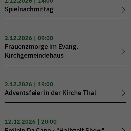
1.12.2026 | 14:00
Spielnachmittag
2.12.2026 | 09:00
Frauenzmorge im Evang.
Kirchgemeindehaus
2.12.2026 | 19:00
Adventsfeier in der Kirche Thal
12.12.2026 | 20:00
Frölein Da Capo - "Halbzeit Show"