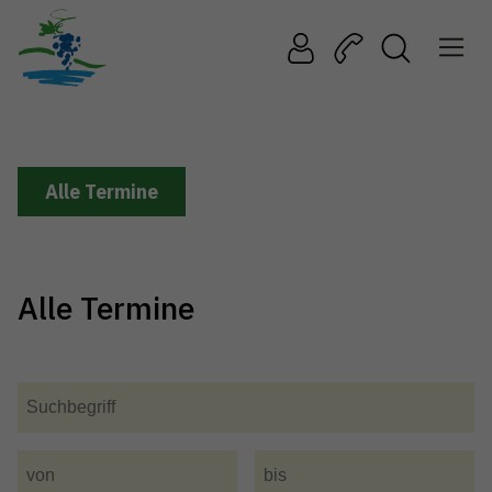
Alle Termine
Alle Termine