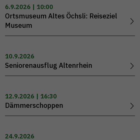
6.9.2026 | 10:00
Ortsmuseum Altes Öchsli: Reiseziel
Museum
10.9.2026
Seniorenausflug Altenrhein
12.9.2026 | 16:30
Dämmerschoppen
24.9.2026