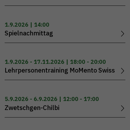
1.9.2026 | 14:00
Spielnachmittag
1.9.2026 - 17.11.2026 | 18:00 - 20:00
Lehrpersonentraining MoMento Swiss
5.9.2026 - 6.9.2026 | 12:00 - 17:00
Zwetschgen-Chilbi