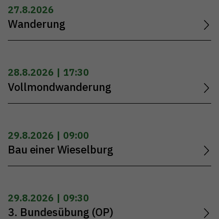
27.8.2026
Wanderung
28.8.2026 | 17:30
Vollmondwanderung
29.8.2026 | 09:00
Bau einer Wieselburg
29.8.2026 | 09:30
3. Bundesübung (OP)