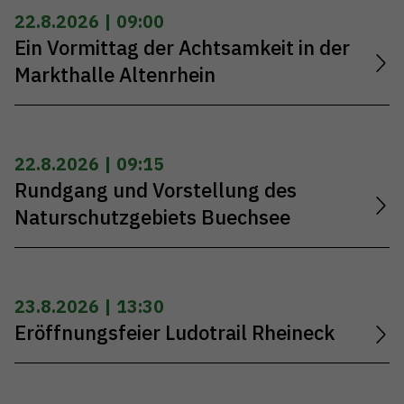
22.8.2026 | 09:00
Ein Vormittag der Achtsamkeit in der
Markthalle Altenrhein
22.8.2026 | 09:15
Rundgang und Vorstellung des
Naturschutzgebiets Buechsee
23.8.2026 | 13:30
Eröffnungsfeier Ludotrail Rheineck