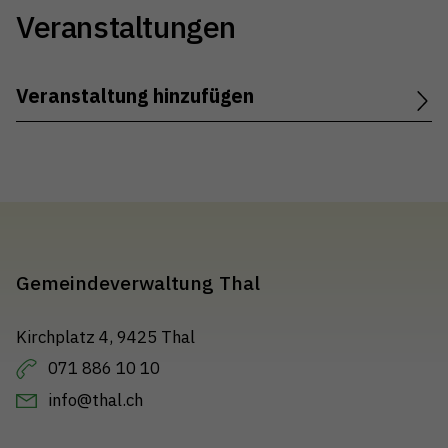
Veranstaltungen
Veranstaltung hinzufügen
Gemeindeverwaltung Thal
Kirchplatz 4, 9425 Thal
071 886 10 10
info@thal.ch