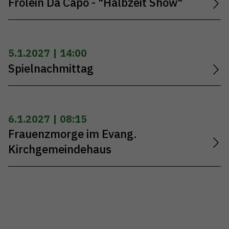
Frölein Da Capo - "Halbzeit Show"
5.1.2027 | 14:00
Spielnachmittag
6.1.2027 | 08:15
Frauenzmorge im Evang.
Kirchgemeindehaus