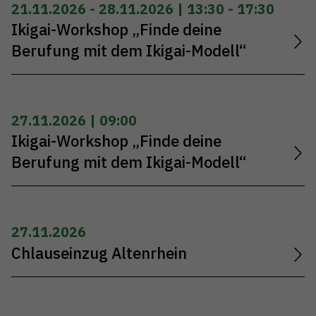
21.11.2026 - 28.11.2026 | 13:30 - 17:30
Ikigai-Workshop „Finde deine
Berufung mit dem Ikigai-Modell“
27.11.2026 | 09:00
Ikigai-Workshop „Finde deine
Berufung mit dem Ikigai-Modell“
27.11.2026
Chlauseinzug Altenrhein