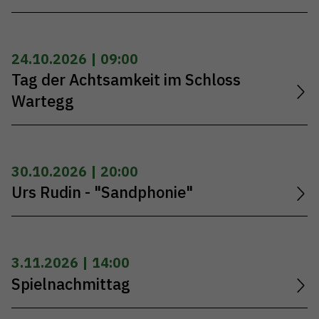
24.10.2026 | 09:00
Tag der Achtsamkeit im Schloss
Wartegg
30.10.2026 | 20:00
Urs Rudin - "Sandphonie"
3.11.2026 | 14:00
Spielnachmittag