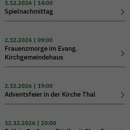
1.12.2026 | 14:00
Spielnachmittag
2.12.2026 | 09:00
Frauenzmorge im Evang.
Kirchgemeindehaus
2.12.2026 | 19:00
Adventsfeier in der Kirche Thal
12.12.2026 | 20:00