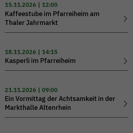
15.11.2026 | 12:00
Kaffeestube im Pfarreiheim am
Thaler Jahrmarkt
18.11.2026 | 14:15
Kasperli im Pfarreiheim
21.11.2026 | 09:00
Ein Vormittag der Achtsamkeit in der
Markthalle Altenrhein