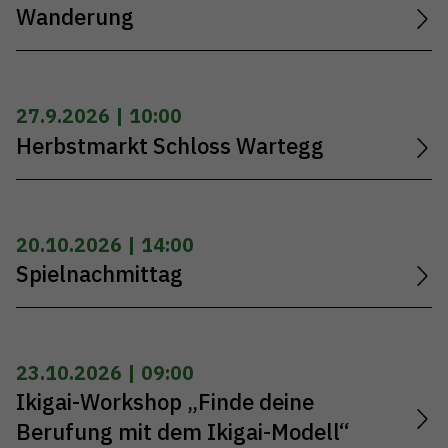
Wanderung
27.9.2026 | 10:00
Herbstmarkt Schloss Wartegg
20.10.2026 | 14:00
Spielnachmittag
23.10.2026 | 09:00
Ikigai-Workshop „Finde deine
Berufung mit dem Ikigai-Modell“