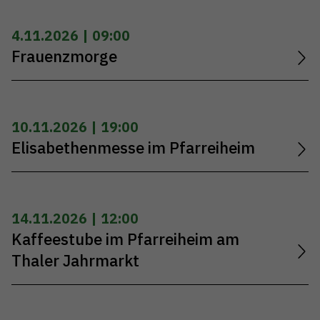
4.11.2026 | 09:00
Frauenzmorge
10.11.2026 | 19:00
Elisabethenmesse im Pfarreiheim
14.11.2026 | 12:00
Kaffeestube im Pfarreiheim am
Thaler Jahrmarkt