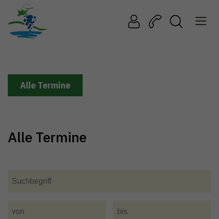
Alle Termine
Alle Termine