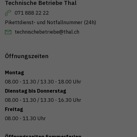
Technische Betriebe Thal
071 888 22 22
Pikettdienst- und Notfallnummer (24h)
technischebetriebe@thal.ch
Öffnungszeiten
Montag
08.00 - 11.30
/
13.30 - 18.00 Uhr
Dienstag bis Donnerstag
08.00 - 11.30
/
13.30 - 16.30 Uhr
Freitag
08.00 - 11.30
Uhr
Öffnungszeiten Sommerferien