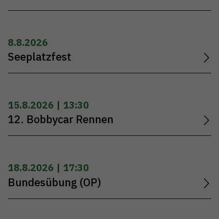
8.8.2026
Seeplatzfest
15.8.2026 | 13:30
12. Bobbycar Rennen
18.8.2026 | 17:30
Bundesübung (OP)