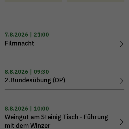
7.8.2026 | 21:00
Filmnacht
8.8.2026 | 09:30
2.Bundesübung (OP)
8.8.2026 | 10:00
Weingut am Steinig Tisch - Führung
mit dem Winzer